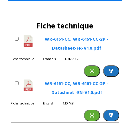
Fiche technique
WR-6161-CC, WR-6161-CC-2P -
Datasheet-FR-V1.0.pdf
Fiche technique
Français
1,012.70 kB
WR-6161-CC, WR-6161-CC-2P -
Datasheet -EN-V1.0.pdf
Fiche technique
English
1.10 MB