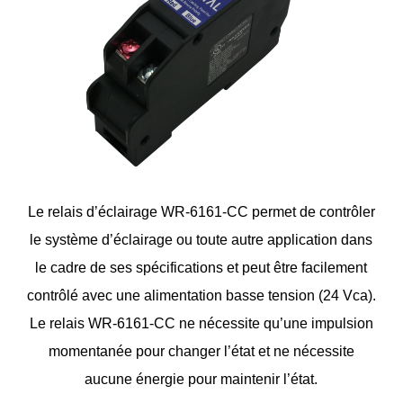
Le relais d’éclairage WR-6161-CC permet de contrôler
le système d’éclairage ou toute autre application dans
le cadre de ses spécifications et peut être facilement
contrôlé avec une alimentation basse tension (24 Vca).
Le relais WR-6161-CC ne nécessite qu’une impulsion
momentanée pour changer l’état et ne nécessite
aucune énergie pour maintenir l’état.