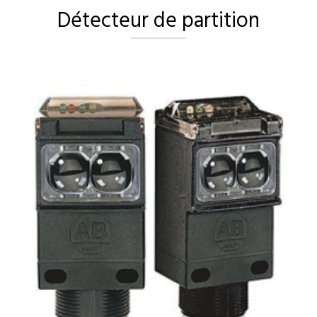
Détecteur de partition