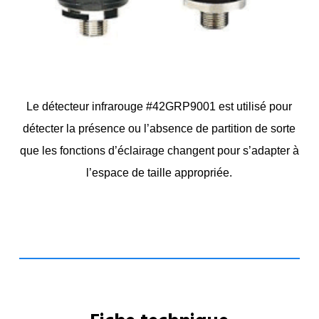
Le détecteur infrarouge #42GRP9001 est utilisé pour
détecter la présence ou l’absence de partition de sorte
que les fonctions d’éclairage changent pour s’adapter à
l’espace de taille appropriée.