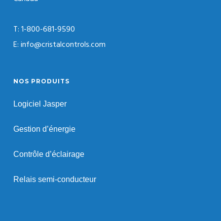
T: 1-800-681-9590
E: info@cristalcontrols.com
NOS PRODUITS
Logiciel Jasper
Gestion d’énergie
Contrôle d’éclairage
Relais semi-conducteur