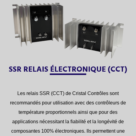
SSR RELAIS ÉLECTRONIQUE (CCT)
Les relais SSR (CCT) de Cristal Contrôles sont
recommandés pour utilisation avec des contrôleurs de
température proportionnels ainsi que pour des
applications nécessitant la fiabilité et la longévité de
composantes 100% électroniques. Ils permettent une