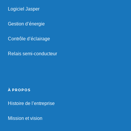
Logiciel Jasper
Gestion d’énergie
Contrôle d’éclairage
Relais semi-conducteur
À PROPOS
Histoire de l’entreprise
Mission et vision