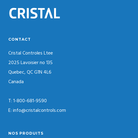
CONTACT
Cristal Controles Ltee
2025 Lavoisier no 135
Quebec, QC G1N 4L6
Canada
T: 1-800-681-9590
E: info@cristalcontrols.com
NOS PRODUITS