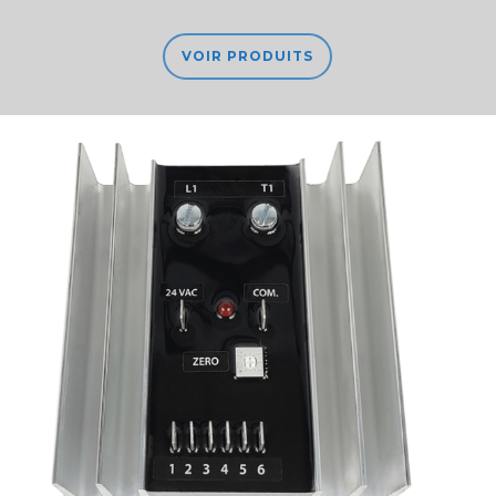
VOIR PRODUITS