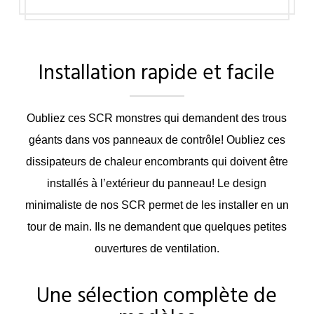
Installation rapide et facile
Oubliez ces SCR monstres qui demandent des trous
géants dans vos panneaux de contrôle! Oubliez ces
dissipateurs de chaleur encombrants qui doivent être
installés à l’extérieur du panneau! Le design
minimaliste de nos SCR permet de les installer en un
tour de main. Ils ne demandent que quelques petites
ouvertures de ventilation.
Une sélection complète de