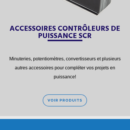
ACCESSOIRES CONTRÔLEURS DE
PUISSANCE SCR
Minuteries, potentiomètres, convertisseurs et plusieurs
autres accessoires pour compléter vos projets en
puissance!
VOIR PRODUITS