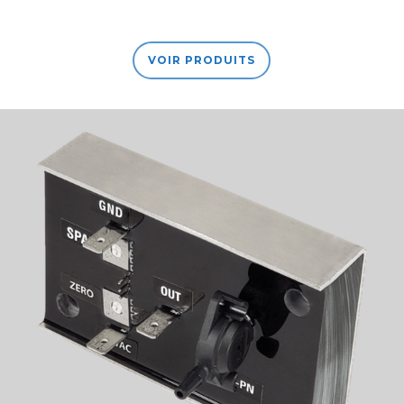
VOIR PRODUITS