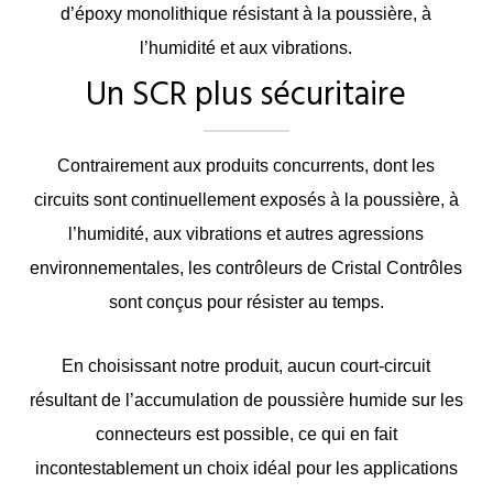
d’époxy monolithique résistant à la poussière, à
l’humidité et aux vibrations.
Un SCR plus sécuritaire
Contrairement aux produits concurrents, dont les
circuits sont continuellement exposés à la poussière, à
l’humidité, aux vibrations et autres agressions
environnementales, les contrôleurs de Cristal Contrôles
sont conçus pour résister au temps.
En choisissant notre produit, aucun court-circuit
résultant de l’accumulation de poussière humide sur les
connecteurs est possible, ce qui en fait
incontestablement un choix idéal pour les applications