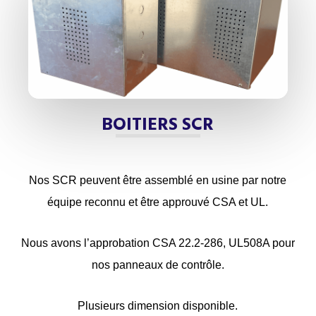
BOITIERS SCR
Nos SCR peuvent être assemblé en usine par notre
équipe reconnu et être approuvé CSA et UL.
Nous avons l’approbation CSA 22.2-286, UL508A pour
nos panneaux de contrôle.
Plusieurs dimension disponible.