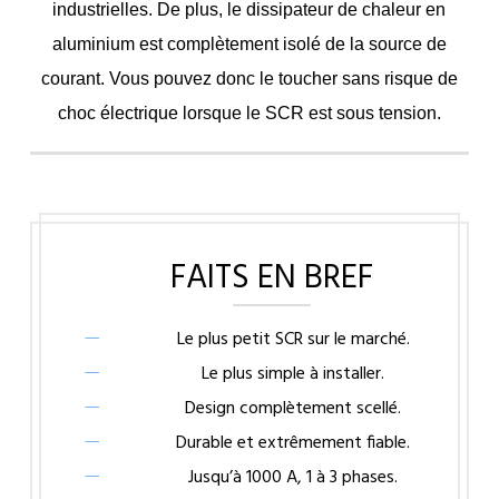
industrielles. De plus, le dissipateur de chaleur en
aluminium est complètement isolé de la source de
courant. Vous pouvez donc le toucher sans risque de
choc électrique lorsque le SCR est sous tension.
FAITS EN BREF
Le plus petit SCR sur le marché.
Le plus simple à installer.
Design complètement scellé.
Durable et extrêmement fiable.
Jusqu’à 1000 A, 1 à 3 phases.