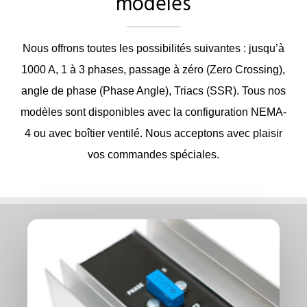
modèles
Nous offrons toutes les possibilités suivantes : jusqu’à
1000 A, 1 à 3 phases, passage à zéro (Zero Crossing),
angle de phase (Phase Angle), Triacs (SSR). Tous nos
modèles sont disponibles avec la configuration NEMA-
4 ou avec boîtier ventilé. Nous acceptons avec plaisir
vos commandes spéciales.