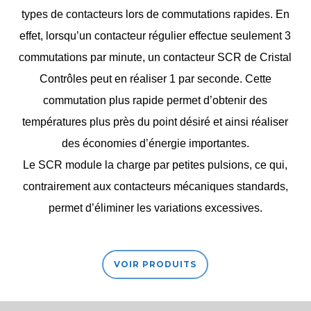
types de contacteurs lors de commutations rapides. En
effet, lorsqu’un contacteur régulier effectue seulement 3
commutations par minute, un contacteur SCR de Cristal
Contrôles peut en réaliser 1 par seconde. Cette
commutation plus rapide permet d’obtenir des
températures plus près du point désiré et ainsi réaliser
des économies d’énergie importantes.
Le SCR module la charge par petites pulsions, ce qui,
contrairement aux contacteurs mécaniques standards,
permet d’éliminer les variations excessives.
VOIR PRODUITS