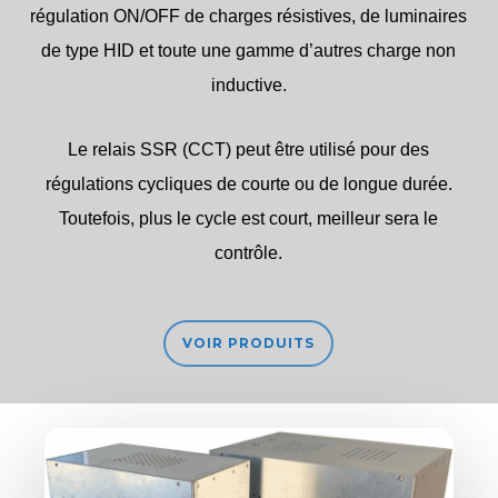
régulation ON/OFF de charges résistives, de luminaires
de type HID et toute une gamme d’autres charge non
inductive.
Le relais SSR (CCT) peut être utilisé pour des
régulations cycliques de courte ou de longue durée.
Toutefois, plus le cycle est court, meilleur sera le
contrôle.
VOIR PRODUITS