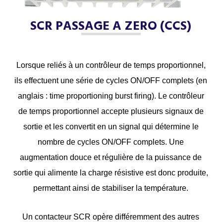
SCR PASSAGE A ZERO (CCS)
Lorsque reliés à un contrôleur de temps proportionnel,
ils effectuent une série de cycles ON/OFF complets (en
anglais : time proportioning burst firing). Le contrôleur
de temps proportionnel accepte plusieurs signaux de
sortie et les convertit en un signal qui détermine le
nombre de cycles ON/OFF complets. Une
augmentation douce et régulière de la puissance de
sortie qui alimente la charge résistive est donc produite,
permettant ainsi de stabiliser la température.
Un contacteur SCR opère différemment des autres