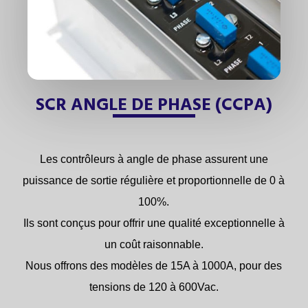
SCR ANGLE DE PHASE (CCPA)
Les contrôleurs à angle de phase assurent une
puissance de sortie régulière et proportionnelle de 0 à
100%.
Ils sont conçus pour offrir une qualité exceptionnelle à
un coût raisonnable.
Nous offrons des modèles de 15A à 1000A, pour des
tensions de 120 à 600Vac.