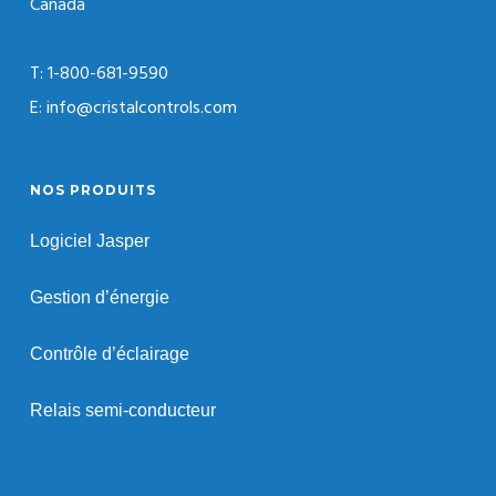
Canada
T: 1-800-681-9590
E: info@cristalcontrols.com
NOS PRODUITS
Logiciel Jasper
Gestion d’énergie
Contrôle d’éclairage
Relais semi-conducteur