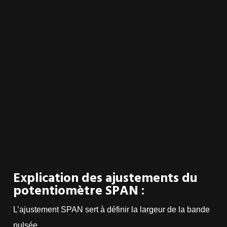
Explication des ajustements du
potentiomètre SPAN :
L’ajustement SPAN sert à définir la largeur de la bande
pulsée.