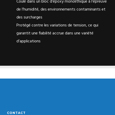
Coulé dans un bloc d’époxy monolithique à l’épreuve
de l’humidité, des environnements contaminants et
des surcharges
Protégé contre les variations de tension, ce qui
garantit une fiabilité accrue dans une variété
d’applications
CONTACT