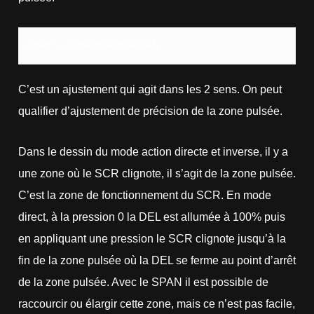
Figure 5 – Potentiomètre SPAN
C’est un ajustement qui agit dans les 2 sens. On peut
qualifier d’ajustement de précision de la zone pulsée.
Dans le dessin du mode action directe et inverse, il y a
une zone où le SCR clignote, il s’agit de la zone pulsée.
C’est la zone de fonctionnement du SCR. En mode
direct, à la pression 0 la DEL est allumée à 100% puis
en appliquant une pression le SCR clignote jusqu’à la
fin de la zone pulsée où la DEL se ferme au point d’arrêt
de la zone pulsée. Avec le SPAN il est possible de
raccourcir ou élargir cette zone, mais ce n’est pas facile,