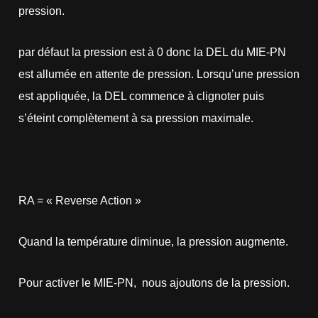
pression.
par défaut la pression est à 0 donc la DEL du MIE-PN
est allumée en attente de pression. Lorsqu’une pression
est appliquée, la DEL commence à clignoter puis
s’éteint complètement à sa pression maximale.
RA = « Reverse Action »
Quand la température diminue, la pression augmente.
Pour activer le MIE-PN, nous ajoutons de la pression.