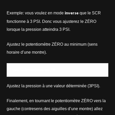
inverse
Exemple: vous voulez en mode
que le SCR
fonctionne à 3 PSI. Donc vous ajusterez le ZÉRO
lorsque la pression atteindra 3 PSI.
Ajustez le potentiomètre ZÉRO au minimum (sens
horaire d’une montre).
Figure 4 – Potentiomètre ZÉRO
Ajustez la pression à une valeur déterminée (3PSI).
Finalement, en tournant le potentiomètre ZÉRO vers la
gauche (contresens des aiguilles d’une montre) allez