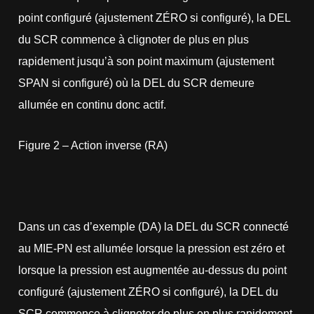
point configuré (ajustement ZÉRO si configuré), la DEL
du SCR commence à clignoter de plus en plus
rapidement jusqu’à son point maximum (ajustement
SPAN si configuré) où la DEL du SCR demeure
allumée en continu donc actif.
Figure 2 – Action inverse (RA)
Dans un cas d’exemple (DA) la DEL du SCR connecté
au MIE-PN est allumée lorsque la pression est zéro et
lorsque la pression est augmentée au-dessus du point
configuré (ajustement ZÉRO si configuré), la DEL du
SCR commence à clignoter de plus en plus rapidement