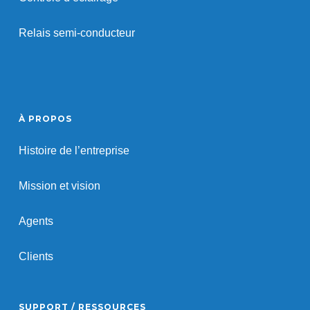
Relais semi-conducteur
À PROPOS
Histoire de l’entreprise
Mission et vision
Agents
Clients
SUPPORT / RESSOURCES