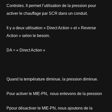
Controles. Il permet l’utilisation de la pression pour
activer le chauffage par SCR dans un conduit.
Il y a deux utilisation « Direct Action » et « Reverse
Action » selon le besoin.
DA = « Direct Action »
Quand la température diminue, la pression diminue.
Pour activer le MIE-PN, nous enlevons de la pression
Ppour désactiver le MIE-PN, nous ajoutons de la