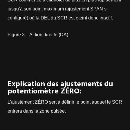
jusqu’à son point maximum (ajustement SPAN si
configuré) où la DEL du SCR est éteint donc inactif.
Figure 3 – Action directe (DA)
Explication des ajustements du
potentiomètre ZÉRO:
L’ajustement ZÉRO sert à définir le point auquel le SCR
entrera dans la zone pulsée.