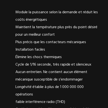
Module la puissance selon la demande et réduit les
coûts énergétiques
Maintient la température plus près du point désiré
pour un meilleur confort
Plus précis que les contacteurs mécaniques
Installation faciles
Élimine les chocs thermiques
Cycle de 1/16 seconde, très rapide et silencieux
Aucun entretien. Ne contient aucun élément
mécanique susceptible de s’endommager
Longévité établie à plus de 1 000 000 000
opérations
faible interférence radio (THD)