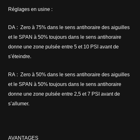
Réglages en usine :
DA : Zero à 75% dans le sens antihoraire des aiguilles
et le SPAN à 50% toujours dans le sens antihoraire
donne une zone pulsée entre 5 et 10 PSI avant de
s’éteindre.
RA : Zero à 50% dans le sens antihoraire des aiguilles
et le SPAN à 50% toujours dans le sens antihoraire
donne une zone pulsée entre 2,5 et 7 PSI avant de
s’allumer.
AVANTAGES