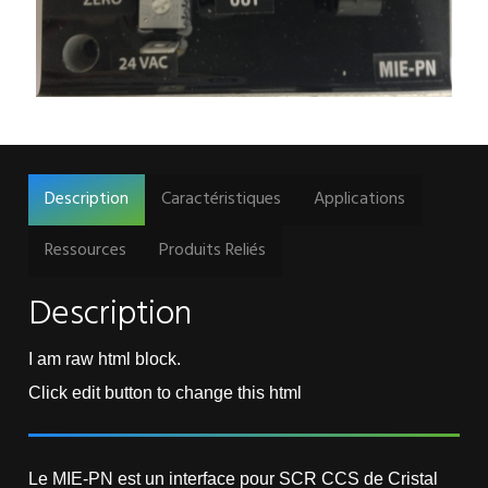
Description
Caractéristiques
Applications
Ressources
Produits Reliés
Description
I am raw html block.
Click edit button to change this html
Le MIE-PN est un interface pour SCR CCS de Cristal