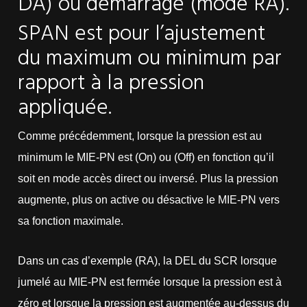
DA) ou démarrage (mode RA).
SPAN est pour l’ajustement
du maximum ou minimum par
rapport à la pression
appliquée.
Comme précédemment, lorsque la pression est au
minimum le MIE-PN est (On) ou (Off) en fonction qu’il
soit en mode accès direct ou inversé. Plus la pression
augmente, plus on active ou désactive le MIE-PN vers
sa fonction maximale.
Dans un cas d’exemple (RA), la DEL du SCR lorsque
jumelé au MIE-PN est fermée lorsque la pression est à
zéro et lorsque la pression est augmentée au-dessus du