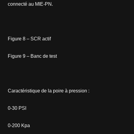
connecté au MIE-PN.
Figure 8 – SCR actif
Figure 9 – Banc de test
Caractéristique de la poire à pression :
0-30 PSI
0-200 Kpa