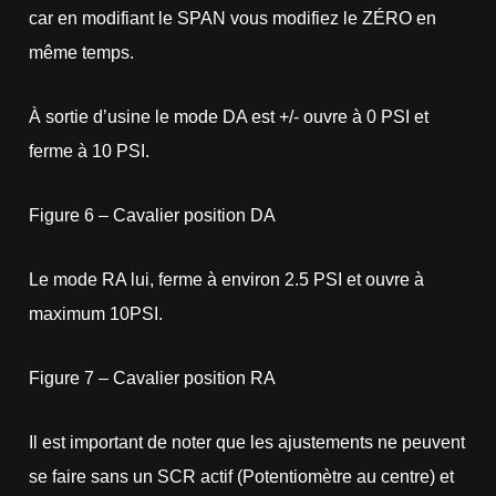
car en modifiant le SPAN vous modifiez le ZÉRO en
même temps.
À sortie d’usine le mode DA est +/- ouvre à 0 PSI et
ferme à 10 PSI.
Figure 6 – Cavalier position DA
Le mode RA lui, ferme à environ 2.5 PSI et ouvre à
maximum 10PSI.
Figure 7 – Cavalier position RA
Il est important de noter que les ajustements ne peuvent
se faire sans un SCR actif (Potentiomètre au centre) et