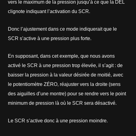
vers le maximum de la pression jusqu’à ce que la DEL
clignote indiquant l’activation du SCR.
Donc l’ajustement dans ce mode indiquerait que le
SCR s’active à une pression plus forte.
En supposant, dans cet exemple, que nous avons
activé le SCR à une pression trop élevée, il s’agit : de
baisser la pression à la valeur désirée de moitié, avec
le potentiomètre ZÉRO, réajuster vers la droite (sens
des aiguilles d’une montre) pour se rendre vers le point
minimum de pression là où le SCR sera désactivé.
Le SCR s’active donc à une pression moindre.