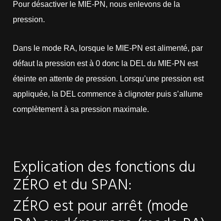
Pour désactiver le MIE-PN, nous enlevons de la
pression.
Dans le mode RA, lorsque le MIE-PN est alimenté, par
défaut la pression est à 0 donc la DEL du MIE-PN est
éteinte en attente de pression. Lorsqu’une pression est
appliquée, la DEL commence à clignoter puis s’allume
complètement à sa pression maximale.
Explication des fonctions du
ZÉRO et du SPAN:
ZÉRO est pour arrêt (mode